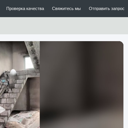
Проверка качества
Свяжитесь мы
Отправить запрос