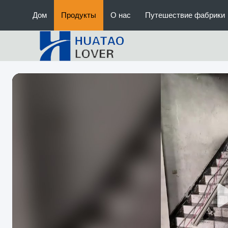
Дом
Продукты
О нас
Путешествие фабрики