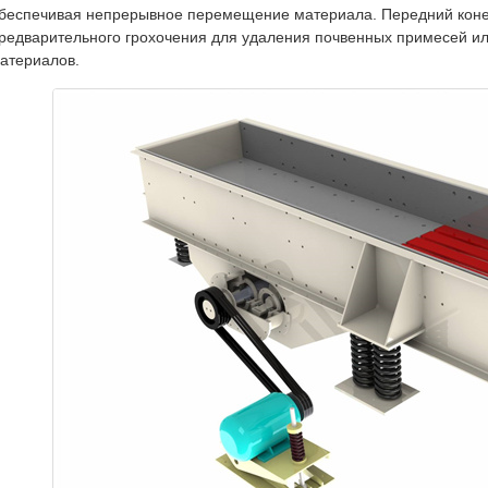
беспечивая непрерывное перемещение материала. Передний кон
редварительного грохочения для удаления почвенных примесей ил
атериалов.