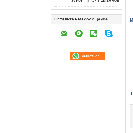
—— ЭУРОПТ ПРОМЫШЛЕННОЕ
Оставьте нам сообщение
И
Т