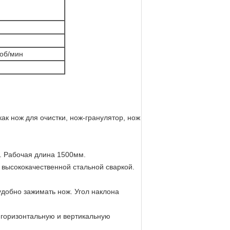
об/мин
ак нож для очистки, нож-гранулятор, нож
. Рабочая длина 1500мм.
 высококачественной стальной сваркой.
удобно зажимать нож. Угол наклона
 горизонтальную и вертикальную