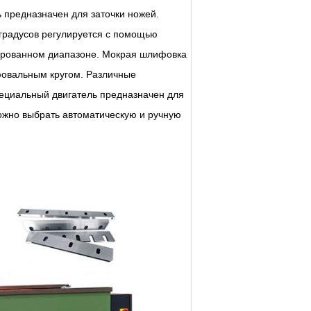
 предназначен для заточки ножей.
 градусов регулируется с помощью
сированном диапазоне. Мокрая шлифовка
овальным кругом. Различные
пециальный двигатель предназначен для
ожно выбрать автоматическую и ручную