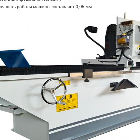
Точность работы машины составляет 0,05 мм.