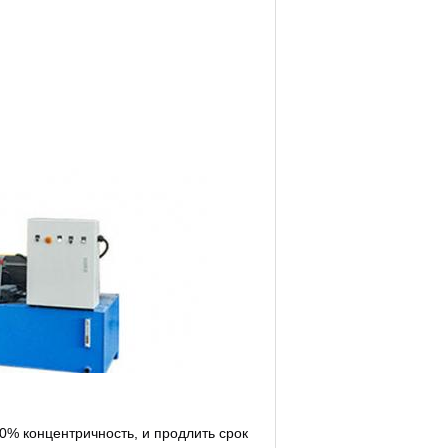
0% концентричность, и продлить срок