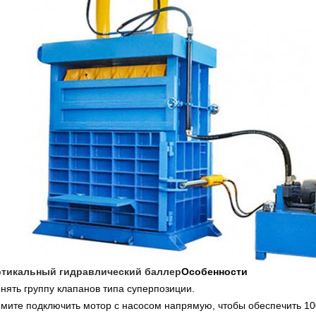
тикальный гидравлический баллер
Особенности
нять группу клапанов типа суперпозиции.
мите подключить мотор с насосом напрямую, чтобы обеспечить 10