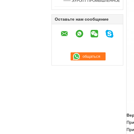
—— ЭУРОПТ ПРОМЫШЛЕННОЕ
Оставьте нам сообщение
Вер
При
При