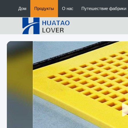
Дом
Продукты
О нас
Путешествие фабрики