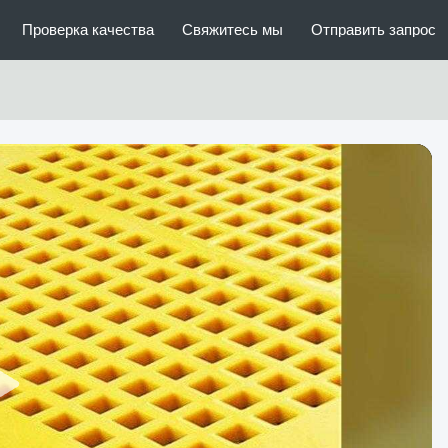
Проверка качества
Свяжитесь мы
Отправить запрос