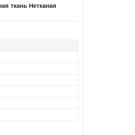
ая ткань Нетканая