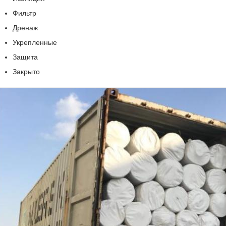
Фильтр
Дренаж
Укрепленные
Защита
Закрыто