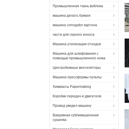
Промышленная ткань войлока
машина делать бумаги
машина corrugator картона
части для горного износа
Машина утилизации отходов
Машина для шлифования с
помощью промышленного ножа
Центробежные вентиляторы
Машина прессформы пульпы
Химикаты Papermaking
Коробки передач и двигатели
Провод увидел машину
Вакуумная сублимационная
сушилка