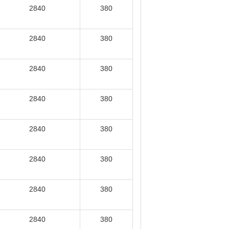
2840
380
2840
380
2840
380
2840
380
2840
380
2840
380
2840
380
2840
380