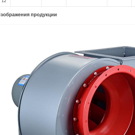
12
зображения продукции