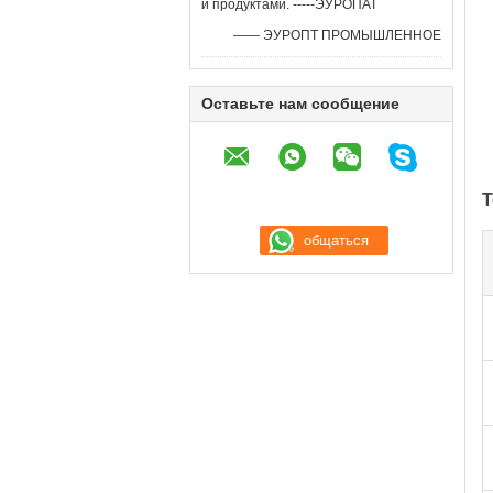
и продуктами. -----ЭУРОПАТ
—— ЭУРОПТ ПРОМЫШЛЕННОЕ
Оставьте нам сообщение
Т