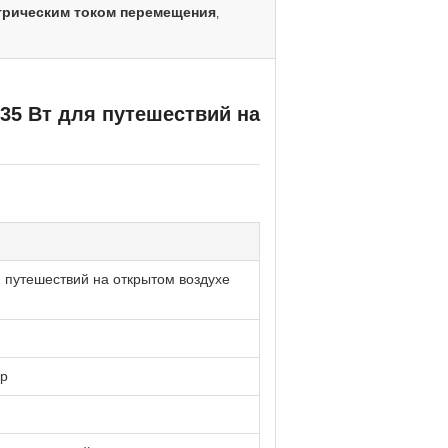
ктрическим током перемещения
,
35 Вт для путешествий на
 путешествий на открытом воздухе
ер