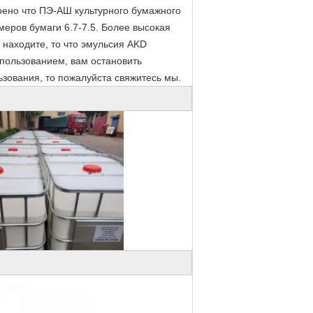
ено что ПЭ-АШ культурного бумажного
еров бумаги 6.7-7.5. Более высокая
находите, то что эмульсия AKD
спользованием, вам остановить
зования, то пожалуйста свяжитесь мы.