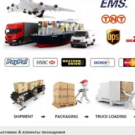
ыставки & клиенты посещения