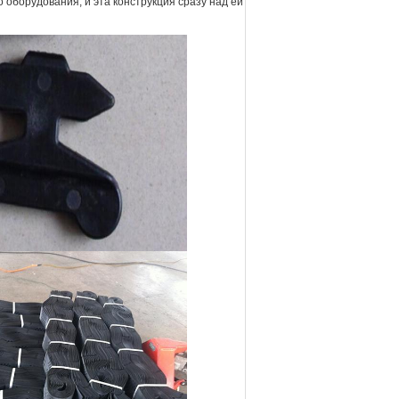
 оборудования, и эта конструкция сразу над ей